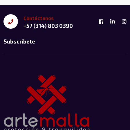
Contáctanos
+57 (314) 803 0390
Subscríbete