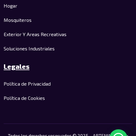
Hogar
Mosquiteros
Exterior Y Areas Recreativas
Soluciones Industriales
Legales
Política de Privacidad
Política de Cookies
Todos los derechos reservados © 2025 – ARTEMALLA – By