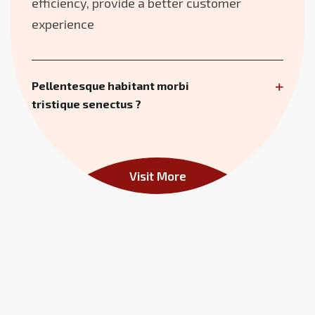
efficiency, provide a better customer
experience
Pellentesque habitant morbi
tristique senectus ?
Visit More