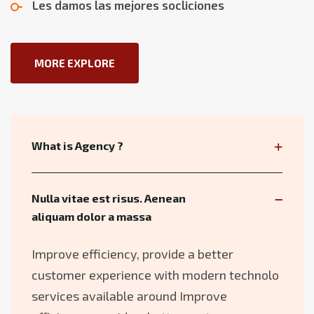
Les damos las mejores socliciones
MORE EXPLORE
What is Agency ?
Nulla vitae est risus. Aenean
aliquam dolor a massa
Improve efficiency, provide a better
customer experience with modern technolo
services available around Improve