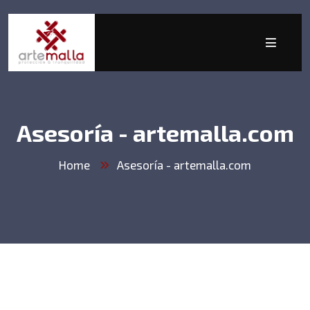
Asesoría - artemalla.com
Home
Asesoría - artemalla.com