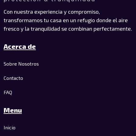
Con nuestra experiencia y compromiso,
transformamos tu casa en un refugio donde el aire
fresco y la tranquilidad se combinan perfectamente.
Acerca de
Sobre Nosotros
Contacto
FAQ
Menu
Inicio