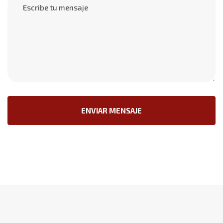
ENVIAR MENSAJE