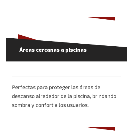
Áreas cercanas a piscinas
Perfectas para proteger las áreas de
descanso alrededor de la piscina, brindando
sombra y confort a los usuarios.