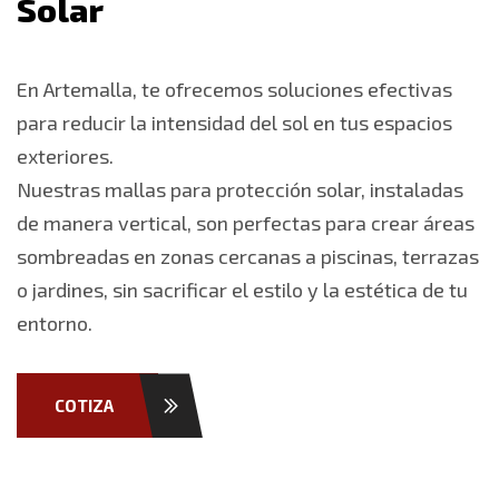
S
o
l
a
r
En Artemalla, te ofrecemos soluciones efectivas
para reducir la intensidad del sol en tus espacios
exteriores.
Nuestras mallas para protección solar, instaladas
de manera vertical, son perfectas para crear áreas
sombreadas en zonas cercanas a piscinas, terrazas
o jardines, sin sacrificar el estilo y la estética de tu
entorno.
COTIZA