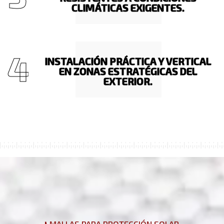
CLIMÁTICAS EXIGENTES.
4
INSTALACIÓN PRÁCTICA Y VERTICAL
EN ZONAS ESTRATÉGICAS DEL
EXTERIOR.