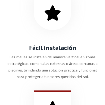
Fácil instalación
Las mallas se instalan de manera vertical en zonas
estratégicas, como salas externas o áreas cercanas a
piscinas, brindando una solución práctica y funcional
para proteger a tus seres queridos del sol.