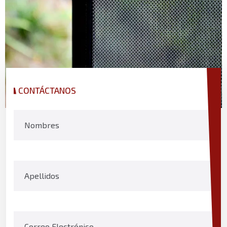
CONTÁCTANOS