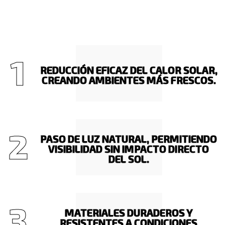
1
REDUCCIÓN EFICAZ DEL CALOR SOLAR,
CREANDO AMBIENTES MÁS FRESCOS.
2
PASO DE LUZ NATURAL, PERMITIENDO
VISIBILIDAD SIN IMPACTO DIRECTO
DEL SOL.
3
MATERIALES DURADEROS Y
RESISTENTES A CONDICIONES