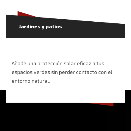
Jardines y patios
Añade una protección solar eficaz a tus
espacios verdes sin perder contacto con el
entorno natural.