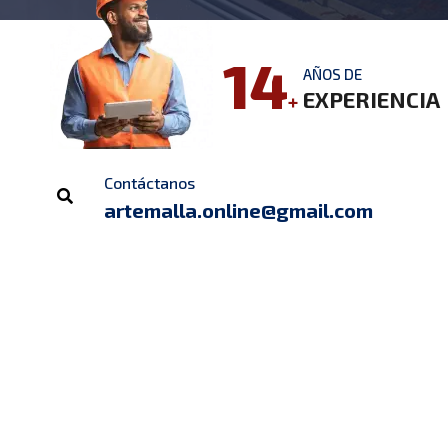
14
AÑOS DE
EXPERIENCIA
+
Contáctanos
artemalla.online@gmail.com