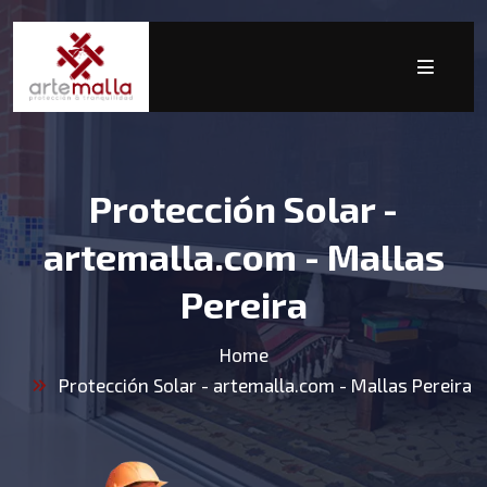
Protección Solar -
artemalla.com - Mallas
Pereira
Home
Protección Solar - artemalla.com - Mallas Pereira