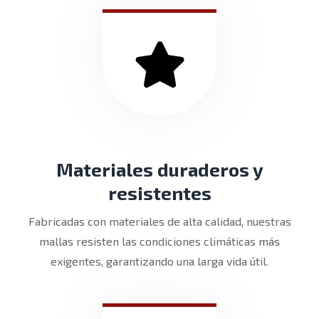
Materiales duraderos y
resistentes
Fabricadas con materiales de alta calidad, nuestras
mallas resisten las condiciones climáticas más
exigentes, garantizando una larga vida útil.