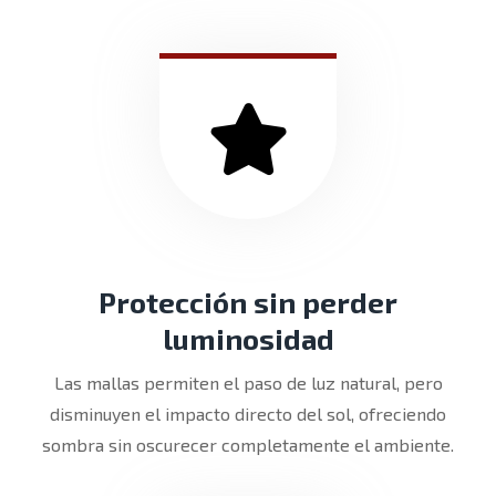
Protección sin perder
luminosidad
Las mallas permiten el paso de luz natural, pero
disminuyen el impacto directo del sol, ofreciendo
sombra sin oscurecer completamente el ambiente.