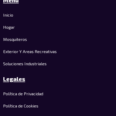
Inicio
Hogar
Mosquiteros
Exterior Y Areas Recreativas
Soluciones Industriales
Legales
Política de Privacidad
Política de Cookies