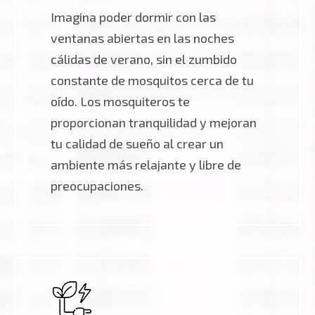
Imagina poder dormir con las
ventanas abiertas en las noches
cálidas de verano, sin el zumbido
constante de mosquitos cerca de tu
oído. Los mosquiteros te
proporcionan tranquilidad y mejoran
tu calidad de sueño al crear un
ambiente más relajante y libre de
preocupaciones.