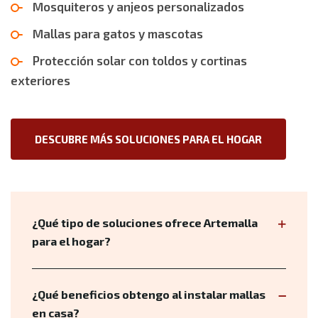
Mosquiteros y anjeos personalizados
Mallas para gatos y mascotas
Protección solar con toldos y cortinas
exteriores
DESCUBRE MÁS SOLUCIONES PARA EL HOGAR
¿Qué tipo de soluciones ofrece Artemalla
para el hogar?
¿Qué beneficios obtengo al instalar mallas
en casa?