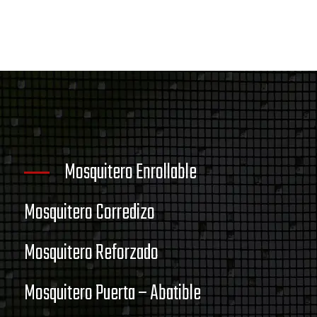
Mosquitero Enrollable
Mosquitero Corredizo
Mosquitero Reforzado
Mosquitero Puerta – Abatible