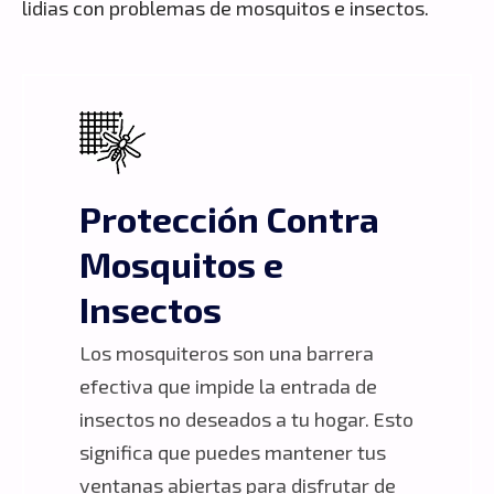
lidias con problemas de mosquitos e insectos.
Protección Contra
Mosquitos e
Insectos
Los mosquiteros son una barrera
efectiva que impide la entrada de
insectos no deseados a tu hogar. Esto
significa que puedes mantener tus
ventanas abiertas para disfrutar de