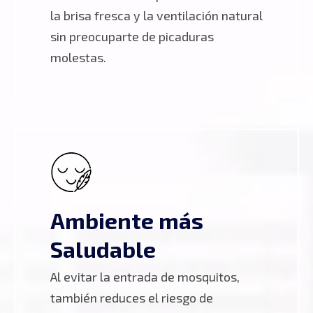
la brisa fresca y la ventilación natural
sin preocuparte de picaduras
molestas.
Ambiente más
Saludable
Al evitar la entrada de mosquitos,
también reduces el riesgo de