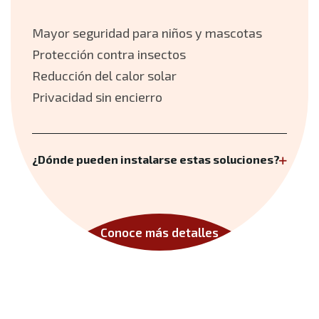
Mayor seguridad para niños y mascotas
Protección contra insectos
Reducción del calor solar
Privacidad sin encierro
¿Dónde pueden instalarse estas soluciones?
Conoce más detalles