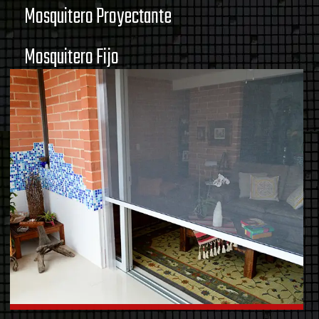
Mosquitero Proyectante
Mosquitero Fijo