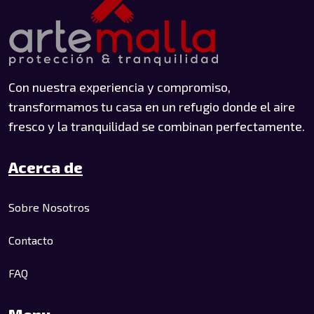
Con nuestra experiencia y compromiso,
transformamos tu casa en un refugio donde el aire
fresco y la tranquilidad se combinan perfectamente.
Acerca de
Sobre Nosotros
Contacto
FAQ
Menu