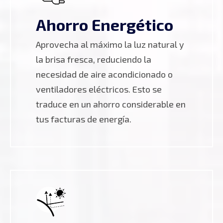
Ahorro Energético
Aprovecha al máximo la luz natural y
la brisa fresca, reduciendo la
necesidad de aire acondicionado o
ventiladores eléctricos. Esto se
traduce en un ahorro considerable en
tus facturas de energía.