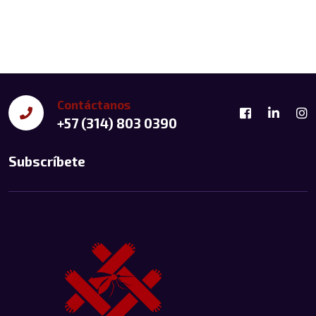
Contáctanos
+57 (314) 803 0390
Subscríbete