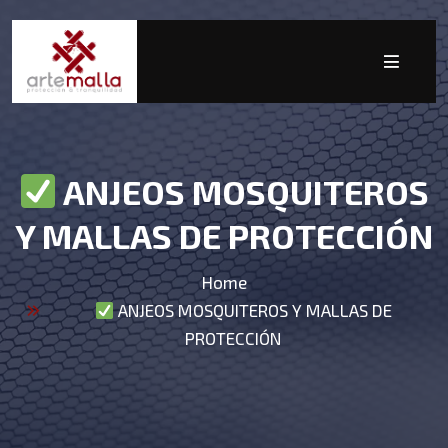
ANJEOS MOSQUITEROS
Y MALLAS DE PROTECCIÓN
Home
ANJEOS MOSQUITEROS Y MALLAS DE
PROTECCIÓN