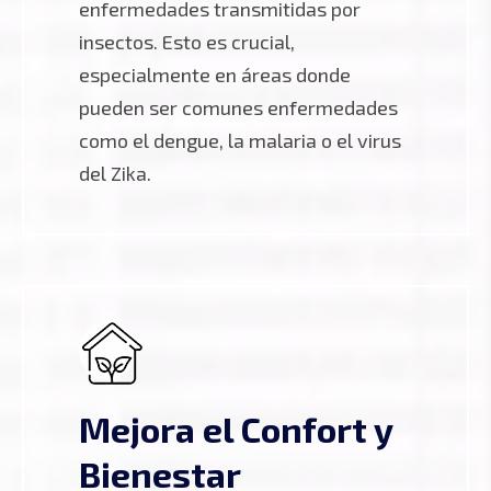
enfermedades transmitidas por
insectos. Esto es crucial,
especialmente en áreas donde
pueden ser comunes enfermedades
como el dengue, la malaria o el virus
del Zika.
Mejora el Confort y
Bienestar