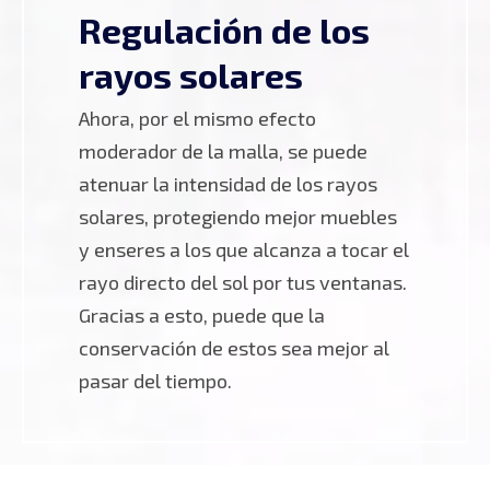
Regulación de los
rayos solares
Ahora, por el mismo efecto
moderador de la malla, se puede
atenuar la intensidad de los rayos
solares, protegiendo mejor muebles
y enseres a los que alcanza a tocar el
rayo directo del sol por tus ventanas.
Gracias a esto, puede que la
conservación de estos sea mejor al
pasar del tiempo.